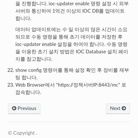
을 진행합니다. ioc-updater enable 명령 설정 시 외부
서버와 통신하여 1억건 이상의 IOC DB를 업데이트
합니다.
데이터 업데이트에는 수 일 이상의 많은 시간이 소요
되므로 수동 명령을 통해 초기 데이터를 저장한 후
ioc-updater enable 설정을 하여야 합니다. 수동 명령
을 이용한 초기 설치 방법은 IOC Database 설치 페이
지를 참고합니다.
show config 명령어를 통해 설정 확인 후 장비를 재부
팅 합니다.
Web Browser에서 "https://정책서버IP:8443/mc" 로
접속합니다.
Previous
Next
© Copyright .