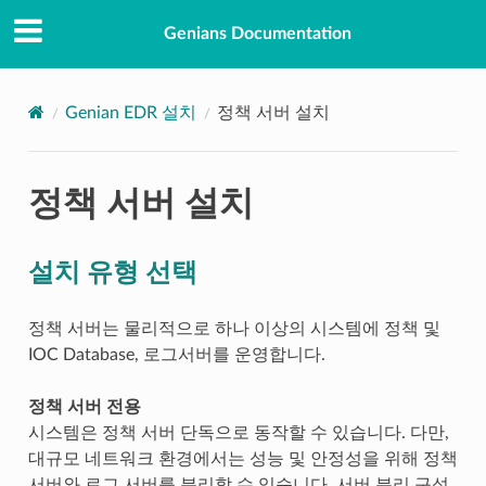
Genians Documentation
Genian EDR 설치
정책 서버 설치
정책 서버 설치
설치 유형 선택
정책 서버는 물리적으로 하나 이상의 시스템에 정책 및
IOC Database, 로그서버를 운영합니다.
정책 서버 전용
시스템은 정책 서버 단독으로 동작할 수 있습니다. 다만,
대규모 네트워크 환경에서는 성능 및 안정성을 위해 정책
서버와 로그 서버를 분리할 수 있습니다. 서버 분리 구성