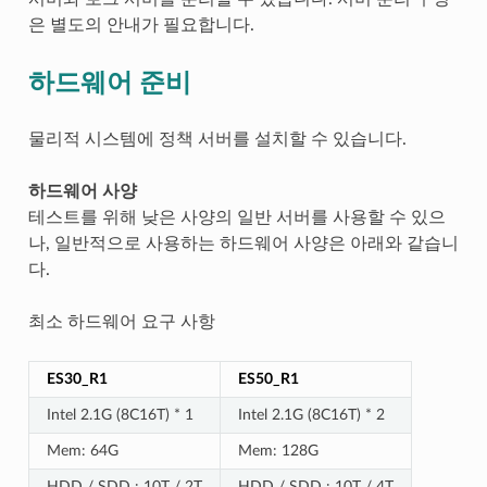
은 별도의 안내가 필요합니다.
하드웨어 준비
물리적 시스템에 정책 서버를 설치할 수 있습니다.
하드웨어 사양
테스트를 위해 낮은 사양의 일반 서버를 사용할 수 있으
나, 일반적으로 사용하는 하드웨어 사양은 아래와 같습니
다.
최소 하드웨어 요구 사항
ES30_R1
ES50_R1
Intel 2.1G (8C16T) * 1
Intel 2.1G (8C16T) * 2
Mem: 64G
Mem: 128G
HDD / SDD : 10T / 2T
HDD / SDD : 10T / 4T