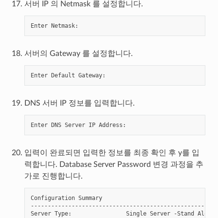
서버 IP 의 Netmask 를 설정합니다.
Enter
Netmask
:
서버의 Gateway 를 설정합니다.
Enter
Default
Gateway
:
DNS 서버 IP 정보를 입력합니다.
Enter
DNS
Server
IP
Address
:
입력이 완료되면 입력한 정보를 최종 확인 후 y를 입
력합니다. Database Server Password 변경 과정을 추
가로 진행합니다.
Configuration Summary

-------------------------------------------------------
Server Type:                Single Server -Stand Alone
