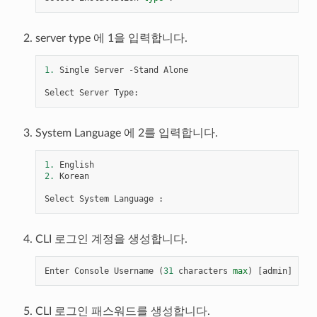
server type 에 1을 입력합니다.
1.
Single
Server
-
Stand
Alone
Select
Server
Type
:
System Language 에 2를 입력합니다.
1.
English
2.
Korean
Select
System
Language
:
CLI 로그인 계정을 생성합니다.
Enter
Console
Username
(
31
characters
max
)
[
admin
]
:
CLI 로그인 패스워드를 생성합니다.