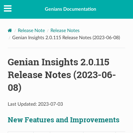
Genians Documentation
Release Note
Release Notes
Genian Insights 2.0.115 Release Notes (2023-06-08)
Genian Insights 2.0.115
Release Notes (2023-06-
08)
Last Updated: 2023-07-03
New Features and Improvements