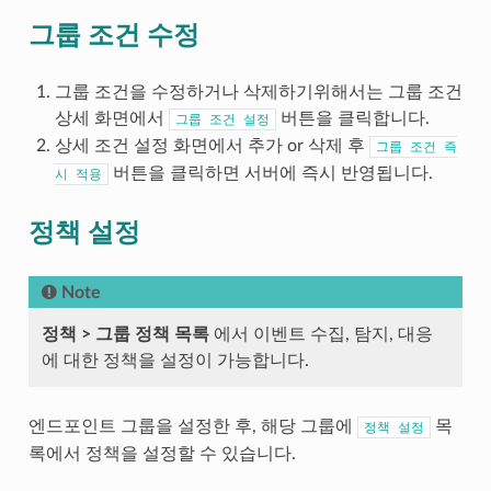
그룹 조건 수정
그룹 조건을 수정하거나 삭제하기위해서는 그룹 조건
상세 화면에서
버튼을 클릭합니다.
그룹
조건
설정
상세 조건 설정 화면에서 추가 or 삭제 후
그룹
조건
즉
버튼을 클릭하면 서버에 즉시 반영됩니다.
시
적용
정책 설정
Note
정책 > 그룹 정책 목록
에서 이벤트 수집, 탐지, 대응
에 대한 정책을 설정이 가능합니다.
엔드포인트 그룹을 설정한 후, 해당 그룹에
목
정책
설정
록에서 정책을 설정할 수 있습니다.