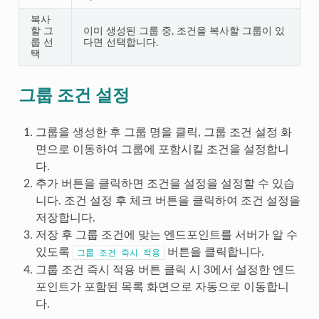
복사
할 그
이미 생성된 그룹 중, 조건을 복사할 그룹이 있
룹 선
다면 선택합니다.
택
그룹 조건 설정
그룹을 생성한 후 그룹 명을 클릭, 그룹 조건 설정 화
면으로 이동하여 그룹에 포함시킬 조건을 설정합니
다.
추가 버튼을 클릭하면 조건을 설정을 설정할 수 있습
니다. 조건 설정 후 체크 버튼을 클릭하여 조건 설정을
저장합니다.
저장 후 그룹 조건에 맞는 엔드포인트를 서버가 알 수
있도록
버튼을 클릭합니다.
그룹
조건
즉시
적용
그룹 조건 즉시 적용 버튼 클릭 시 3에서 설정한 엔드
포인트가 포함된 목록 화면으로 자동으로 이동합니
다.