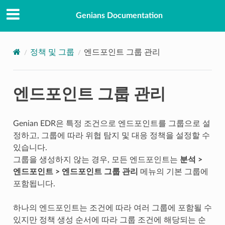
Genians Documentation
정책 및 그룹
엔드포인트 그룹 관리
엔드포인트 그룹 관리
Genian EDR은 특정 조건으로 엔드포인트를 그룹으로 설
정하고, 그룹에 따라 위협 탐지 및 대응 정책을 설정할 수
있습니다.
그룹을 생성하지 않는 경우, 모든 엔드포인트는
분석 >
엔드포인트 > 엔드포인트 그룹 관리
메뉴의 기본 그룹에
포함됩니다.
하나의 엔드포인트는 조건에 따라 여러 그룹에 포함될 수
있지만 정책 생성 순서에 따라 그룹 조건에 해당되는 순