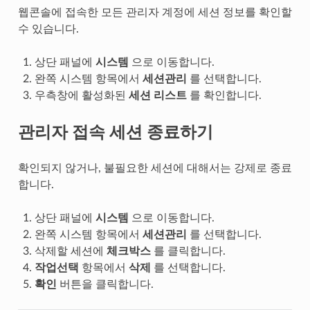
웹콘솔에 접속한 모든 관리자 계정에 세션 정보를 확인할
수 있습니다.
상단 패널에
시스템
으로 이동합니다.
완쪽 시스템 항목에서
세션관리
를 선택합니다.
우측창에 활성화된
세션 리스트
를 확인합니다.
관리자 접속 세션 종료하기
확인되지 않거나, 불필요한 세션에 대해서는 강제로 종료
합니다.
상단 패널에
시스템
으로 이동합니다.
완쪽 시스템 항목에서
세션관리
를 선택합니다.
삭제할 세션에
체크박스
를 클릭합니다.
작업선택
항목에서
삭제
를 선택합니다.
확인
버튼을 클릭합니다.