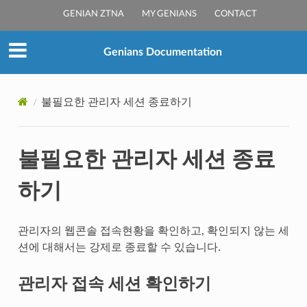
GENIAN ZTNA
MY GENIANS
CONTACT
Genians Documentation
불필요한 관리자 세션 종료하기
불필요한 관리자 세션 종료
하기
관리자의 웹콘솔 접속현황을 확인하고, 확인되지 않는 세
션에 대해서는 강제로 종료할 수 있습니다.
관리자 접속 세션 확인하기