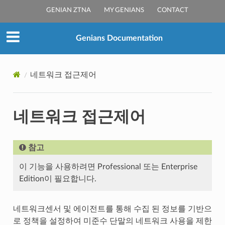
GENIAN ZTNA
MY GENIANS
CONTACT
Genians Documentation
네트워크 접근제어
네트워크 접근제어
참고
이 기능을 사용하려면 Professional 또는 Enterprise
Edition이 필요합니다.
네트워크센서 및 에이전트를 통해 수집 된 정보를 기반으
로 정책을 설정하여 미준수 단말의 네트워크 사용을 제한