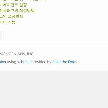
 에이전트 설정
 플러그인 설정방법
그인 설정방법
기타 기능
2026 GENIANS, INC..
hinx
using a
theme
provided by
Read the Docs
.