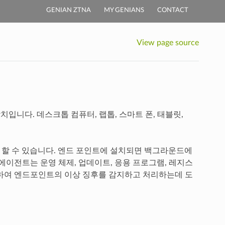
GENIAN ZTNA
MY GENIANS
CONTACT
View page source
입니다. 데스크톱 컴퓨터, 랩톱, 스마트 폰, 태블릿,
을 제어 할 수 있습니다. 엔드 포인트에 설치되면 백그라운드에
에이전트는 운영 체제, 업데이트, 응용 프로그램, 레지스
하여 엔드포인트의 이상 징후를 감지하고 처리하는데 도