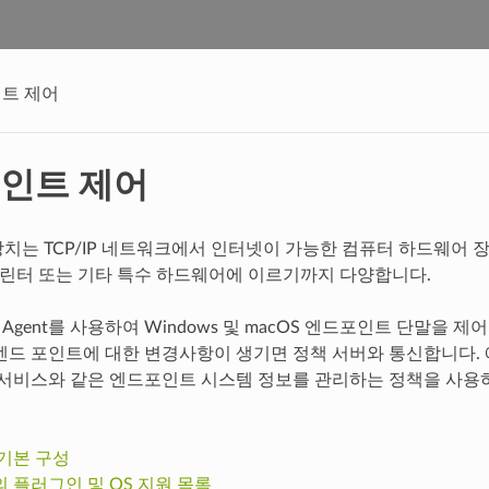
트 제어
인트 제어
치는 TCP/IP 네트워크에서 인터넷이 가능한 컴퓨터 하드웨어 장치
ent, 프린터 또는 기타 특수 하드웨어에 이르기까지 다양합니다.
TNA Agent를 사용하여 Windows 및 macOS 엔드포인트 단말
엔드 포인트에 대한 변경사항이 생기면 정책 서버와 통신합니다. 
 서비스와 같은 엔드포인트 시스템 정보를 관리하는 정책을 사용
기본 구성
 플러그인 및 OS 지원 목록