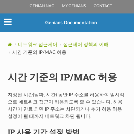
GENIAN NAC
MY GENIANS
CONTACT
Genians Documentation
네트워크 접근제어
접근제어 정책의 이해
시간 기준의 IP/MAC 허용
시간 기준의 IP/MAC 허용
지정된 시간(날짜, 시간) 동안 IP 주소를 허용하여 임시적
으로 네트워크 접근이 허용되도록 할 수 있습니다. 허용
시간이 만료 되면 IP 주소는 차단되거나 추가 허용 허용
설정이 될 때까지 네트워크 차단 됩니다.
IP 사용 기간 설정 방법