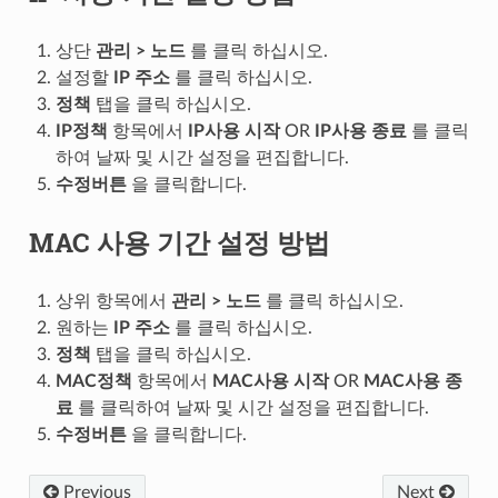
상단
관리 > 노드
를 클릭 하십시오.
설정할
IP 주소
를 클릭 하십시오.
정책
탭을 클릭 하십시오.
IP정책
항목에서
IP사용 시작
OR
IP사용 종료
를 클릭
하여 날짜 및 시간 설정을 편집합니다.
수정버튼
을 클릭합니다.
MAC 사용 기간 설정 방법
상위 항목에서
관리 > 노드
를 클릭 하십시오.
원하는
IP 주소
를 클릭 하십시오.
정책
탭을 클릭 하십시오.
MAC정책
항목에서
MAC사용 시작
OR
MAC사용 종
료
를 클릭하여 날짜 및 시간 설정을 편집합니다.
수정버튼
을 클릭합니다.
Previous
Next