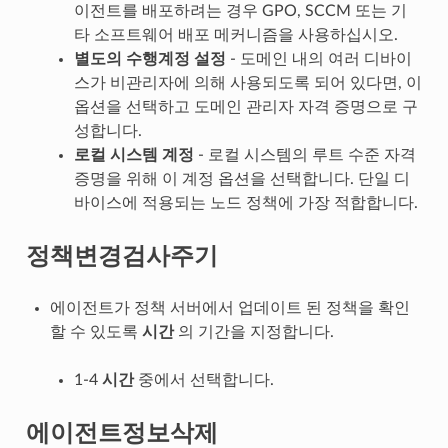
이전트를 배포하려는 경우 GPO, SCCM 또는 기
타 소프트웨어 배포 메커니즘을 사용하십시오.
별도의 수행계정 설정
- 도메인 내의 여러 디바이
스가 비관리자에 의해 사용되도록 되어 있다면, 이
옵션을 선택하고 도메인 관리자 자격 증명으로 구
성합니다.
로컬 시스템 계정
- 로컬 시스템의 루트 수준 자격
증명을 위해 이 계정 옵션을 선택합니다. 단일 디
바이스에 적용되는 노드 정책에 가장 적합합니다.
정책변경검사주기
에이전트가 정책 서버에서 업데이트 된 정책을 확인
할 수 있도록
시간
의 기간을 지정합니다.
1-4
시간
중에서 선택합니다.
에이전트정보삭제