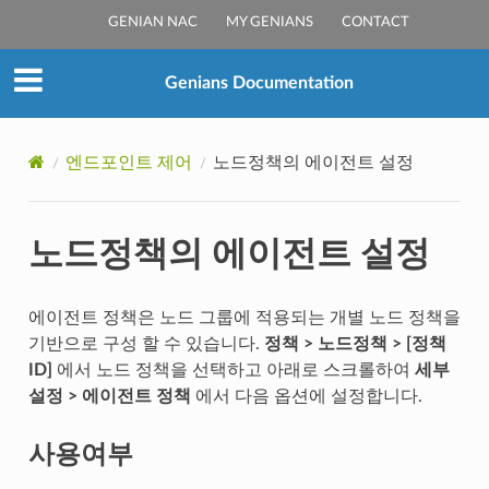
GENIAN NAC
MY GENIANS
CONTACT
Genians Documentation
엔드포인트 제어
노드정책의 에이전트 설정
노드정책의 에이전트 설정
에이전트 정책은 노드 그룹에 적용되는 개별 노드 정책을
기반으로 구성 할 수 있습니다.
정책 > 노드정책 > [정책
ID]
에서 노드 정책을 선택하고 아래로 스크롤하여
세부
설정 > 에이전트 정책
에서 다음 옵션에 설정합니다.
사용여부