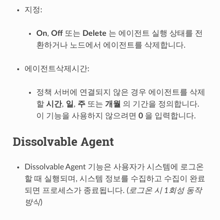
지정:
On
,
Off
또는
Delete
는 에이전트 실행 상태를 전
환하거나 노드에서 에이전트를 삭제합니다.
에이전트삭제시간:
정책 서버에 연결되지 않은 경우 에이전트를 삭제
할
시간
,
일
,
주
또는
개월
의 기간을 정의합니다.
이 기능을 사용하지 않으려면
0
을 입력합니다.
Dissolvable Agent
Dissolvable Agent 기능은 사용자가 시스템에 로그온
할 때 실행되며, 시스템 정보를 수집하고 수집이 완료
되면 프로세스가 종료됩니다. (
로그온 시 1회성 동작
방식
)