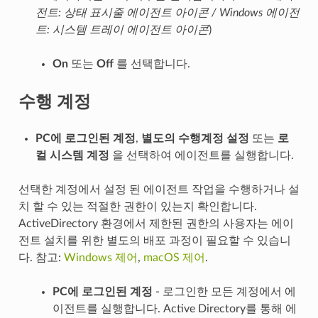
전트: 상태 표시줄 에이전트 아이콘 / Windows 에이전
트: 시스템 트레이 에이전트 아이콘
)
On
또는
Off
를 선택합니다.
수행 계정
PC에 로그인된 계정
,
별도의 수행계정 설정
또는
로
컬 시스템 계정
을 선택하여 에이전트를 실행합니다.
선택한 계정에서 설정 된 에이전트 작업을 수행하거나 설
치 할 수 있는 적절한 권한이 있는지 확인합니다.
ActiveDirectory 환경에서 제한된 권한의 사용자는 에이
전트 설치를 위한 별도의 배포 과정이 필요할 수 있습니
다. 참고:
Windows 제어
,
macOS 제어
.
PC에 로그인된 계정
- 로그인한 모든 계정에서 에
이전트를 실행합니다. Active Directory를 통해 에