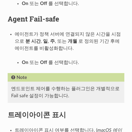
On
또는
Off
를 선택합니다.
Agent Fail-safe
에이전트가 정책 서버에 연결되지 않은 시간을 시점
으로
분
시간
,
일
,
주
, 또는
개월
로 정의된 기간 후에
에이전트를 비활성화합니다.
On
또는
Off
를 선택합니다.
Note
엔드포인트 제어를 수행하는 플러그인은 개별적으로
Fail safe 설정이 가능합니다.
트레이아이콘 표시
트레이아이콘 표시 여부를 선택합니다. (
macOS 에이