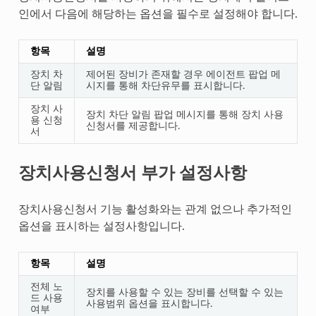
인에서 다음에 해당하는 옵션을 필수로 설정해야 합니다.
항목
설명
장치 차
제어된 장비가 존재할 경우 에이전트 팝업 메
단 알림
시지를 통해 차단유무를 표시합니다.
장치 사
장치 차단 알림 팝업 메시지를 통해 장치 사용
용 신청
신청서를 제공합니다.
서
장치사용신청서 부가 설정사항
장치사용신청서 기능 활성화와는 관계 없으나 추가적인
옵션을 표시하는 설정사항입니다.
항목
설명
전체 노
장치를 사용할 수 있는 장비를 선택할 수 있는
드 사용
사용범위 옵션을 표시합니다.
여부