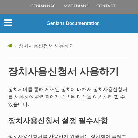
GENIAN NAC
MY GENIANS
CONTACT
Genians Documentation
장치사용신청서 사용하기
장치사용신청서 사용하기
장치제어를 통해 제어된 장치에 대해서 장치사용신청서
를 사용하여 관리자에게 승인된 대상을 예외처리 할 수
있습니다.
장치사용신청서 설정 필수사항
장치사용신청서를 사용하기 위해서는 장치제어 플러그