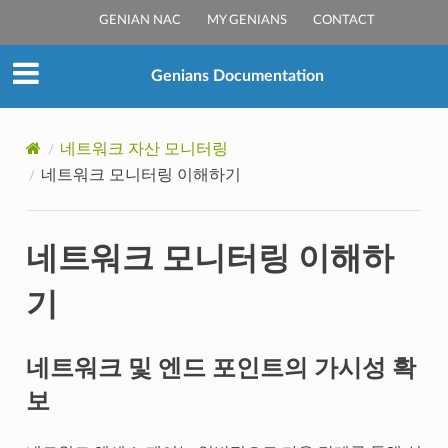
GENIAN NAC
MY GENIANS
CONTACT
Genians Documentation
네트워크 자산 모니터링
네트워크 모니터링 이해하기
네트워크 모니터링 이해하
기
네트워크 및 엔드 포인트의 가시성 확
보