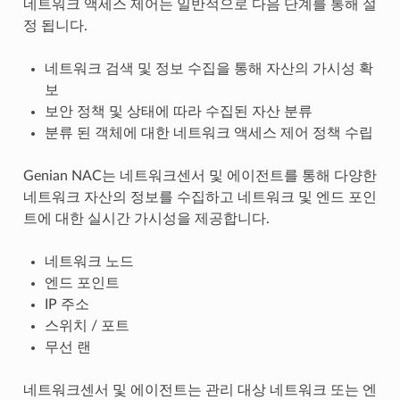
네트워크 액세스 제어는 일반적으로 다음 단계를 통해 설
정 됩니다.
네트워크 검색 및 정보 수집을 통해 자산의 가시성 확
보
보안 정책 및 상태에 따라 수집된 자산 분류
분류 된 객체에 대한 네트워크 액세스 제어 정책 수립
Genian NAC는 네트워크센서 및 에이전트를 통해 다양한
네트워크 자산의 정보를 수집하고 네트워크 및 엔드 포인
트에 대한 실시간 가시성을 제공합니다.
네트워크 노드
엔드 포인트
IP 주소
스위치 / 포트
무선 랜
네트워크센서 및 에이전트는 관리 대상 네트워크 또는 엔