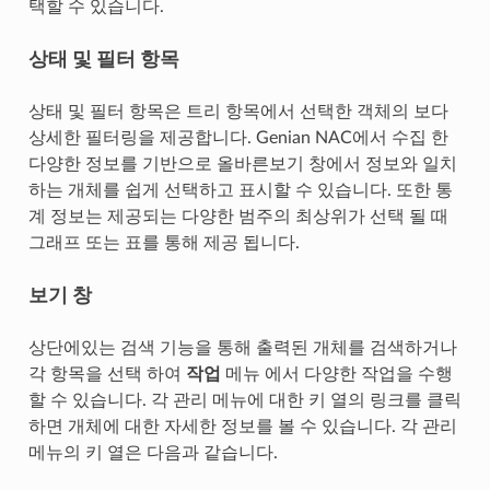
택할 수 있습니다.
상태 및 필터 항목
상태 및 필터 항목은 트리 항목에서 선택한 객체의 보다
상세한 필터링을 제공합니다. Genian NAC에서 수집 한
다양한 정보를 기반으로 올바른보기 창에서 정보와 일치
하는 개체를 쉽게 선택하고 표시할 수 있습니다. 또한 통
계 정보는 제공되는 다양한 범주의 최상위가 선택 될 때
그래프 또는 표를 통해 제공 됩니다.
보기 창
상단에있는 검색 기능을 통해 출력된 개체를 검색하거나
각 항목을 선택 하여
작업
메뉴 에서 다양한 작업을 수행
할 수 있습니다. 각 관리 메뉴에 대한 키 열의 링크를 클릭
하면 개체에 대한 자세한 정보를 볼 수 있습니다. 각 관리
메뉴의 키 열은 다음과 같습니다.