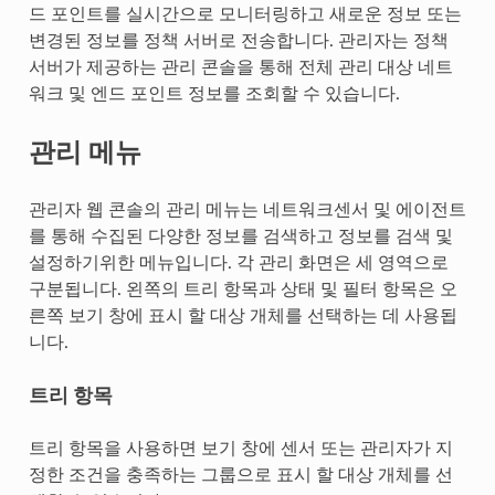
드 포인트를 실시간으로 모니터링하고 새로운 정보 또는
변경된 정보를 정책 서버로 전송합니다. 관리자는 정책
서버가 제공하는 관리 콘솔을 통해 전체 관리 대상 네트
워크 및 엔드 포인트 정보를 조회할 수 있습니다.
관리 메뉴
관리자 웹 콘솔의 관리 메뉴는 네트워크센서 및 에이전트
를 통해 수집된 다양한 정보를 검색하고 정보를 검색 및
설정하기위한 메뉴입니다. 각 관리 화면은 세 영역으로
구분됩니다. 왼쪽의 트리 항목과 상태 및 필터 항목은 오
른쪽 보기 창에 표시 할 대상 개체를 선택하는 데 사용됩
니다.
트리 항목
트리 항목을 사용하면 보기 창에 센서 또는 관리자가 지
정한 조건을 충족하는 그룹으로 표시 할 대상 개체를 선