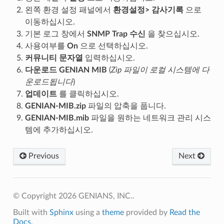
왼쪽 환경 설정 패널에서
환경설정> 감사기록
으로
이동하십시오.
기본 로그 창에서
SNMP Trap 수신
을 찾으십시오.
사용여부를
On
으로 선택하십시오.
커뮤니티 문자열
입력하십시오.
다운로드 GENIAN MIB
(
Zip 파일이 로컬 시스템에 다
운로드됩니다
)
업데이트
를 클릭하십시오.
GENIAN-MIB.zip
파일의 압축을 풉니다.
GENIAN-MIB.mib
파일을 원하는 네트워크 관리 시스
템에 추가하십시오.
Previous
Next
© Copyright 2026 GENIANS, INC..
Built with
Sphinx
using a
theme
provided by
Read the
Docs
.