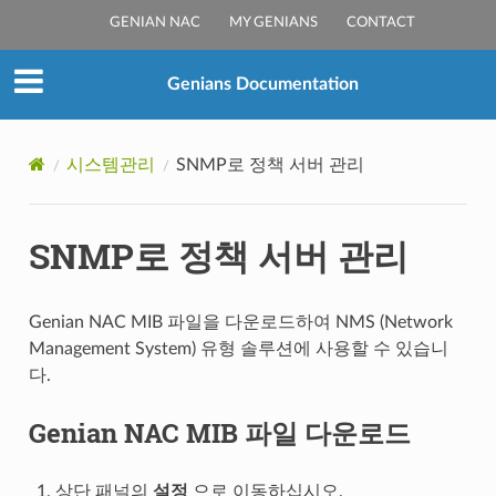
GENIAN NAC
MY GENIANS
CONTACT
Genians Documentation
시스템관리
SNMP로 정책 서버 관리
SNMP로 정책 서버 관리
Genian NAC MIB 파일을 다운로드하여 NMS (Network
Management System) 유형 솔루션에 사용할 수 있습니
다.
Genian NAC MIB 파일 다운로드
상단 패널의
설정
으로 이동하십시오.