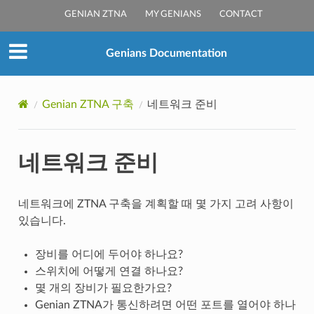
GENIAN ZTNA
MY GENIANS
CONTACT
Genians Documentation
Genian ZTNA 구축
네트워크 준비
네트워크 준비
네트워크에 ZTNA 구축을 계획할 때 몇 가지 고려 사항이
있습니다.
장비를 어디에 두어야 하나요?
스위치에 어떻게 연결 하나요?
몇 개의 장비가 필요한가요?
Genian ZTNA가 통신하려면 어떤 포트를 열어야 하나