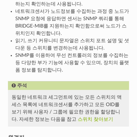
하는지 확인하는데 사용됩니다.
네트워크센서가 노드정보를 수집하는 과정 중 노드가
SNMP 요청에 응답하면 센서는 SNMP 쿼리를 통해
BRIDGE-MIB를 지원하는지 확인함으로써 노드가 스
위치인지 확인합니다.
읽기, 쓰기 커뮤니티 문자열은 스위치 포트 설명 및 셧
다운 등 스위치를 변경하는데 사용됩니다.
SNMP를 이용하여 무선 컨트롤러의 정보를 수집하는
등 다양한 부가 기능에 사용할 수 있으며, 장치의 플랫
폼 정보를 탐지합니다.
주석
동일한 네트워크 세그먼트에 있는 모든 스위치의 액
세스 목록에 네트워크센서를 추가하고 모든 OID를
보기 위해 사용자 / 그룹에 필요한 권한을 할당합니
다. 자세한 정보는 다음을 참고
스위치 찾아보기