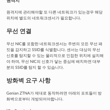
원격지
원격지에 관리해야할 또 다른 네트워크가 있는경우 해당
위치에 별도의 네트워크센서가 필요합니다.
무선 연결
무선 NIC를 포함한 네트워크센서는 주변의 모든 무선 패
킷을 감지하고 SSID를 식별합니다. 센서는 대상의 무선
신호를 탐지할 수 있는 물리적으로 인접한 위치에 설치해
야 하며, 무선 NIC의 신호가 닿는 중심에 배치하면 대부
분의 SSID를 탐지 할 수 있습니다.
방화벽 요구 사항
Genian ZTNA가 제대로 동작하려면 아래의 포트들이 방
화벽으로부터 개방되어야합니다.