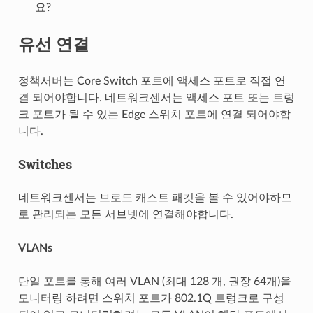
요?
유선 연결
정책서버는 Core Switch 포트에 액세스 포트로 직접 연
결 되어야합니다. 네트워크센서는 액세스 포트 또는 트렁
크 포트가 될 수 있는 Edge 스위치 포트에 연결 되어야합
니다.
Switches
네트워크센서는 브로드 캐스트 패킷을 볼 수 있어야하므
로 관리되는 모든 서브넷에 연결해야합니다.
VLANs
단일 포트를 통해 여러 VLAN (최대 128 개, 권장 64개)을
모니터링 하려면 스위치 포트가 802.1Q 트렁크로 구성