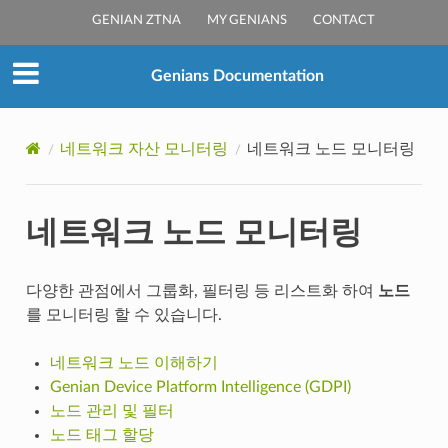
GENIAN ZTNA
MY GENIANS
CONTACT
Genians Documentation
네트워크 자산 모니터링
네트워크 노드 모니터링
네트워크 노드 모니터링
다양한 관점에서 그룹화, 필터링 등 리스트화 하여
노드
를 모니터링 할 수 있습니다.
네트워크 노드 이해하기
Genian Device Platform Intelligence (GDPI)
노드 관리 및 필터
노드 태그 할당