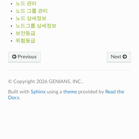
노드 관리
노드 그룹 관리
노드 상세정보
노드그룹 상세정보
보안등급
위험등급
Previous
Next
© Copyright 2026 GENIANS, INC..
Built with
Sphinx
using a
theme
provided by
Read the
Docs
.