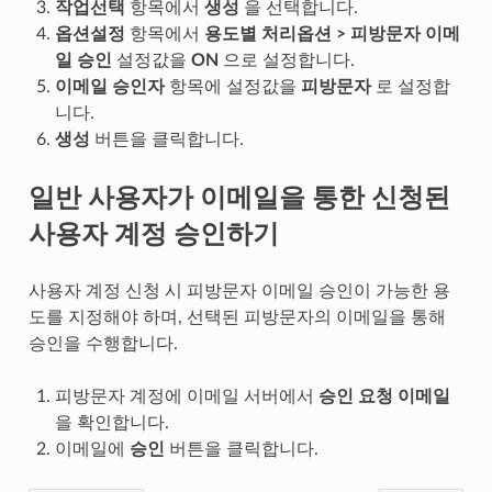
작업선택
항목에서
생성
을 선택합니다.
옵션설정
항목에서
용도별 처리옵션 > 피방문자 이메
일 승인
설정값을
ON
으로 설정합니다.
이메일 승인자
항목에 설정값을
피방문자
로 설정합
니다.
생성
버튼을 클릭합니다.
일반 사용자가 이메일을 통한 신청된
사용자 계정 승인하기
사용자 계정 신청 시 피방문자 이메일 승인이 가능한 용
도를 지정해야 하며, 선택된 피방문자의 이메일을 통해
승인을 수행합니다.
피방문자 계정에 이메일 서버에서
승인 요청 이메일
을 확인합니다.
이메일에
승인
버튼을 클릭합니다.