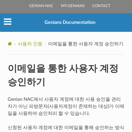
GENIAN NAC
MY GENIANS
CONTACT
Genians Documentation
사용자 인증
이메일을 통한 사용자 계정 승인하기
이메일을 통한 사용자 계정
승인하기
Genian NAC에서 사용자 계정에 대한 사용 승인을 관리
자가 아닌 피방문자(사용자계정이 존재하는 대상)가 이메
일을 사용하여 승인처리 할 수 있습니다.
신청된 사용자 계정에 대한 이메일을 통해 승인하는 방식