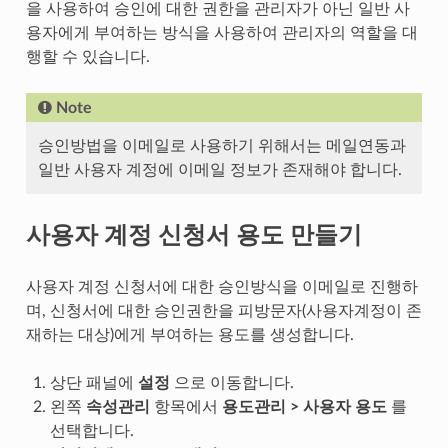
을 사용하여 승인에 대한 권한을 관리자가 아닌 일반 사
용자에게 부여하는 방식을 사용하여 관리자의 역할을 대
행할 수 있습니다.
Note
승인방법을 이메일로 사용하기 위해서는 메일연동과
일반 사용자 계정에 이메일 정보가 존재해야 합니다.
사용자 계정 신청서 용도 만들기
사용자 계정 신청서에 대한 승인방식을 이메일로 진행하
며, 신청서에 대한 승인권한을 피방문자(사용자계정이 존
재하는 대상)에게 부여하는 용도를 생성합니다.
상단 패널에
설정
으로 이동합니다.
왼쪽
속성관리
항목에서
용도관리 > 사용자 용도
를
선택합니다.