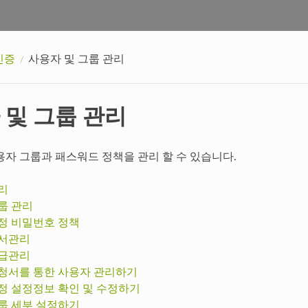
인증
사용자 및 그룹 관리
 및 그룹 관리
용자 그룹과 패스워드 정책을 관리 할 수 있습니다.
리
룹 관리
정 비밀번호 정책
부서관리
직급관리
청서를 통한 사용자 관리하기
정 설정정보 확인 및 수정하기
룹 세부 설정하기