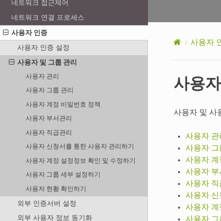
네트워크 접근제어
네트워크 연결 프로세스
사용자 인증
사용자 
사용자 인증 설정
사용자 및 그룹 관리
사용자
사용자 관리
사용자 그룹 관리
사용자 계정 비밀번호 정책
사용자 및 사
사용자 부서관리
사용자 직급관리
사용자 관
사용자 신청서를 통한 사용자 관리하기
사용자 그
사용자 계
사용자 계정 설정정보 확인 및 수정하기
사용자 
사용자 그룹 세부 설정하기
사용자 
사용자 현황 확인하기
사용자 신
외부 인증서버 설정
사용자 계
외부 사용자 정보 동기화
사용자 그