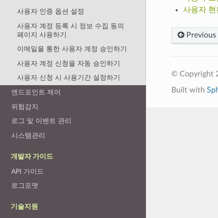
사용자 현
사용자 인증 옵션 설정
사용자 계정 등록 시 정보 수집 동의
페이지 사용하기
Previous
이메일을 통한 사용자 계정 승인하기
사용자 계정 신청을 자동 승인하기
© Copyright 
사용자 신청 시 사용기간 설정하기
Built with
Sp
엔드포인트 제어
위험감지
로그 및 이벤트 관리
시스템관리
개발자 가이드
API 가이드
로그포맷
기술지원