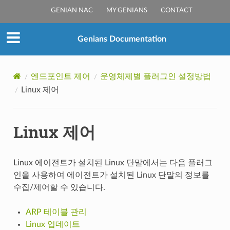
GENIAN NAC
MY GENIANS
CONTACT
Genians Documentation
엔드포인트 제어
운영체제별 플러그인 설정방법
Linux 제어
Linux 제어
Linux 에이전트가 설치된 Linux 단말에서는 다음 플러그
인을 사용하여 에이전트가 설치된 Linux 단말의 정보를
수집/제어할 수 있습니다.
ARP 테이블 관리
Linux 업데이트