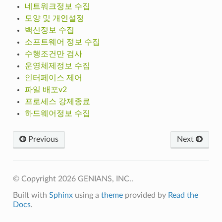
네트워크정보 수집
모양 및 개인설정
백신정보 수집
소프트웨어 정보 수집
수행조건만 검사
운영체제정보 수집
인터페이스 제어
파일 배포v2
프로세스 강제종료
하드웨어정보 수집
Previous
Next
© Copyright 2026 GENIANS, INC..
Built with
Sphinx
using a
theme
provided by
Read the
Docs
.