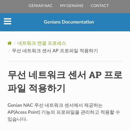
GENIAN NAC
MY GENIANS
CONTACT
Genians Documentation
네트워크 연결 프로세스
무선 네트워크 센서 AP 프로파일 적용하기
무선 네트워크 센서 AP 프로
파일 적용하기
Genian NAC 무선 네트워크 센서에서 제공하는
AP(Acess Point) 기능의 프로파일을 관리하고 적용할 수
있습니다.