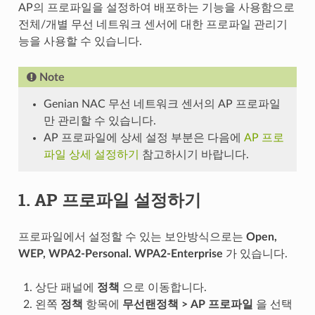
AP의 프로파일을 설정하여 배포하는 기능을 사용함으로
전체/개별 무선 네트워크 센서에 대한 프로파일 관리기
능을 사용할 수 있습니다.
Note
Genian NAC 무선 네트워크 센서의 AP 프로파일
만 관리할 수 있습니다.
AP 프로파일에 상세 설정 부분은 다음에
AP 프로
파일 상세 설정하기
참고하시기 바랍니다.
1. AP 프로파일 설정하기
프로파일에서 설정할 수 있는 보안방식으로는
Open,
WEP, WPA2-Personal. WPA2-Enterprise
가 있습니다.
상단 패널에
정책
으로 이동합니다.
왼쪽
정책
항목에
무선랜정책 > AP 프로파일
을 선택