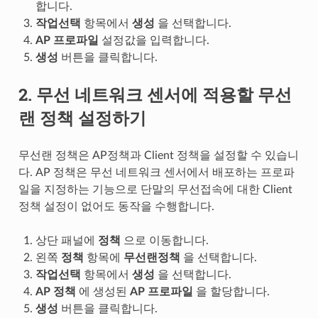
합니다.
작업선택
항목에서
생성
을 선택합니다.
AP 프로파일
설정값을 입력합니다.
생성
버튼을 클릭합니다.
2. 무선 네트워크 센서에 적용할 무선
랜 정책 설정하기
무선랜 정책은 AP정책과 Client 정책을 설정할 수 있습니
다. AP 정책은 무선 네트워크 센서에서 배포하는 프로파
일을 지정하는 기능으로 단말의 무선접속에 대한 Client
정책 설정이 없어도 동작을 수행합니다.
상단 패널에
정책
으로 이동합니다.
왼쪽
정책
항목에
무선랜정책
을 선택합니다.
작업선택
항목에서
생성
을 선택합니다.
AP 정책
에 생성된
AP 프로파일
을 할당합니다.
생성
버튼을 클릭합니다.