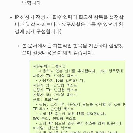
택합니다.
IP 신청서 작성 시 필수 입력이 필요한 항목을 설정합
니다.(※ 각 사이트마다 요구사항은 다를 수 있으며 환
경에 맞게 구성합니다)
본 문서에서는 기본적인 항목을 기반하여 설정했
으며 설정내용은 아래와 같습니다.
사용위치: 드롭다운

 - 사용하고 있는 센서를 추가합니다. 여러 항목중에 선택
사용자 ID: 단답형 텍스트

 - 사용자의 ID를 입력합니다.

사용자 명: 단답형 텍스트

신청자 ID: 단답형 텍스트

신청자 명: 단답형 텍스트

용도: 드롭다운

 - 유동, 고정 IP 사용인지 용도를 선택할 수 있습니다.

IP 주소: 단답형 텍스트

 - 고정 IP 용도인 경우 IP를 입력합니다.

MAC 주소: 단답형 텍스트

 - 고정 IP 용도인 경우 MAC 주소를 입력 받습니다.

이메일: 단답형 텍스트
