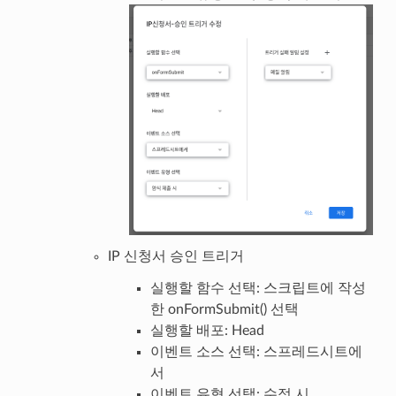
IP 신청서 승인 트리거
실행할 함수 선택: 스크립트에 작성
한 onFormSubmit() 선택
실행할 배포: Head
이벤트 소스 선택: 스프레드시트에
서
이벤트 유형 선택: 수정 시