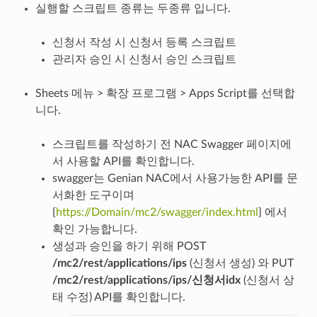
실행할 스크립트 종류는 두종류 입니다.
신청서 작성 시 신청서 등록 스크립트
관리자 승인 시 신청서 승인 스크립트
Sheets 메뉴 > 확장 프로그램 > Apps Script를 선택합
니다.
스크립트를 작성하기 전 NAC Swagger 페이지에
서 사용할 API를 확인합니다.
swagger는 Genian NAC에서 사용가능한 API를 문
서화한 도구이며
{
https://Domain/mc2/swagger/index.html
} 에서
확인 가능합니다.
생성과 승인을 하기 위해 POST
/mc2/rest/applications/ips
(신청서 생성) 와 PUT
/mc2/rest/applications/ips/신청서idx
(신청서 상
태 수정) API를 확인합니다.