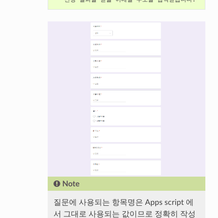
Note
질문에 사용되는 항목명은 Apps script 에
서 그대로 사용되는 값이므로 정확히 작성