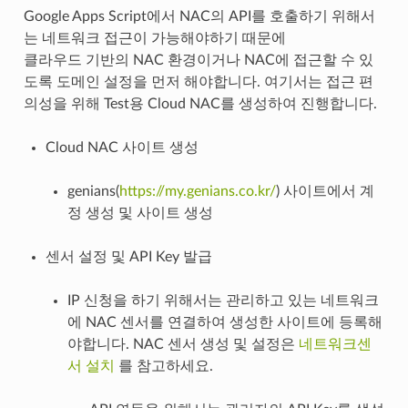
Google Apps Script에서 NAC의 API를 호출하기 위해서
는 네트워크 접근이 가능해야하기 때문에
클라우드 기반의 NAC 환경이거나 NAC에 접근할 수 있
도록 도메인 설정을 먼저 해야합니다. 여기서는 접근 편
의성을 위해 Test용 Cloud NAC를 생성하여 진행합니다.
Cloud NAC 사이트 생성
genians(
https://my.genians.co.kr/
) 사이트에서 계
정 생성 및 사이트 생성
센서 설정 및 API Key 발급
IP 신청을 하기 위해서는 관리하고 있는 네트워크
에 NAC 센서를 연결하여 생성한 사이트에 등록해
야합니다. NAC 센서 생성 및 설정은
네트워크센
서 설치
를 참고하세요.