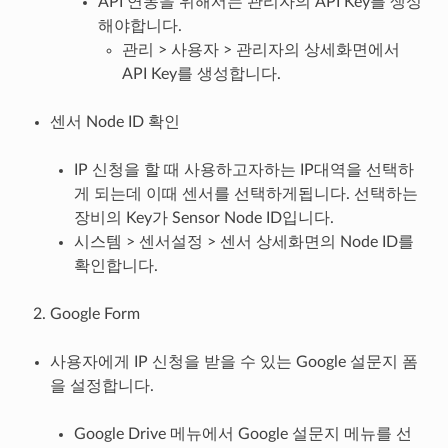
API 연동을 위해서는 관리자의 API Key를 생성
해야합니다.
관리 > 사용자 > 관리자의 상세화면에서
API Key를 생성합니다.
센서 Node ID 확인
IP 신청을 할 때 사용하고자하는 IP대역을 선택하
게 되는데 이때 센서를 선택하게됩니다. 선택하는
장비의 Key가 Sensor Node ID입니다.
시스템 > 센서설정 > 센서 상세화면의 Node ID를
확인합니다.
Google Form
사용자에게 IP 신청을 받을 수 있는 Google 설문지 폼
을 설정합니다.
Google Drive 메뉴에서 Google 설문지 메뉴를 선