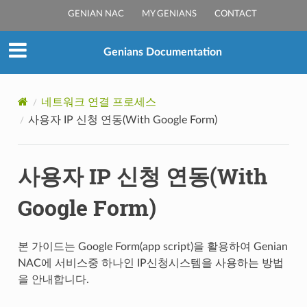
GENIAN NAC
MY GENIANS
CONTACT
Genians Documentation
네트워크 연결 프로세스
사용자 IP 신청 연동(With Google Form)
사용자 IP 신청 연동(With
Google Form)
본 가이드는 Google Form(app script)을 활용하여 Genian
NAC에 서비스중 하나인 IP신청시스템을 사용하는 방법
을 안내합니다.