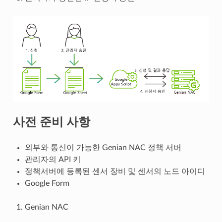
사전 준비 사항
외부와 통신이 가능한 Genian NAC 정책 서버
관리자의 API 키
정책서버에 등록된 센서 장비 및 센서의 노드 아이디
Google Form
Genian NAC