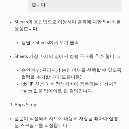
합니다.
Sheets의 응답탭으로 이동하여 결과에 대한 Sheets를
생성합니다.
응답 > Sheets에서 보기 클릭
Sheets 가장 마지막 열에서 컬럼 두개를 추가 합니다.
승인여부: 관리자가 승인 여부를 선택할 수 있도록
컬럼을 추가합니다.(드롭다운)
idx: IP 신청 이후 정책서버에 등록되는 신청서의
index 값을 업데이트 할 컬럼입니다.
Apps Script
설문이 작성되어 시트에 내용이 저장될 때마다 실행
될 스크립트를 작성합니다.