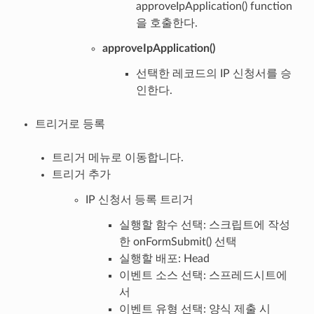
approveIpApplication() function
을 호출한다.
approveIpApplication()
선택한 레코드의 IP 신청서를 승
인한다.
트리거로 등록
트리거 메뉴로 이동합니다.
트리거 추가
IP 신청서 등록 트리거
실행할 함수 선택: 스크립트에 작성
한 onFormSubmit() 선택
실행할 배포: Head
이벤트 소스 선택: 스프레드시트에
서
이벤트 유형 선택: 양식 제출 시