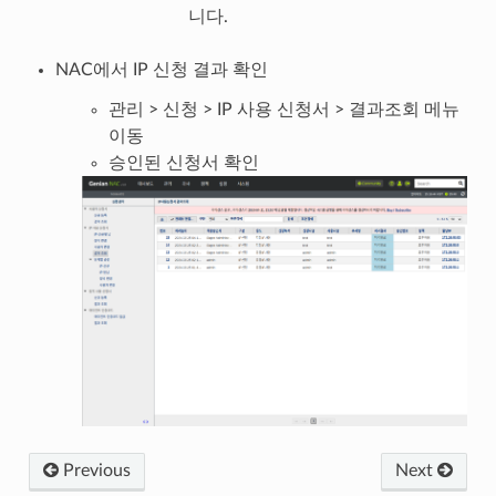
니다.
NAC에서 IP 신청 결과 확인
관리 > 신청 > IP 사용 신청서 > 결과조회 메뉴
이동
승인된 신청서 확인
Previous
Next