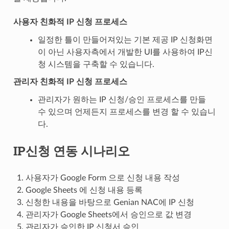
사용자 친화적 IP 신청 프로세스
일정한 틀이 만들어져있는 기본 제공 IP 신청화면
이 아닌 사용자측에서 개발한 UI를 사용하여 IP신
청 시스템을 구축할 수 있습니다.
관리자 친화적 IP 신청 프로세스
관리자가 원하는 IP 신청/승인 프로세스를 만들
수 있으며 언제든지 프로세스를 변경 할 수 있습니
다.
IP신청 연동 시나리오
사용자가 Google Form 으로 신청 내용 작성
Google Sheets 에 신청 내용 등록
신청한 내용을 바탕으로 Genian NAC에 IP 신청
관리자가 Google Sheets에서 승인으로 값 변경
관리자가 승인한 IP 신청서 승인