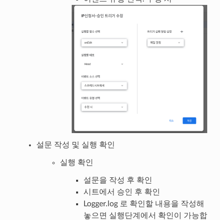
설문 작성 및 실행 확인
실행 확인
설문을 작성 후 확인
시트에서 승인 후 확인
Logger.log 로 확인할 내용을 작성해
놓으면 실행단계에서 확인이 가능합