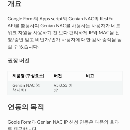
개요
Google Form의 Apps script와 Genian NAC의 RestFul
API를 활용하여 Genian NAC를 사용하는 사용자가 네트
워크 자원을 사용하기 전 보다 편리하게 IP와 MAC을 신
청/승인 받고 비인가/인가 사용자에 대한 감사 증적을 남
길 수 있습니다.
권장 버전
제품명 (구성요소)
버전
비고
Genian NAC (정
V5.0.55 이
책서버)
상
연동의 목적
Goole Form과 Genian NAC IP 신청 연동은 다음의 효과
를 제공합니다.