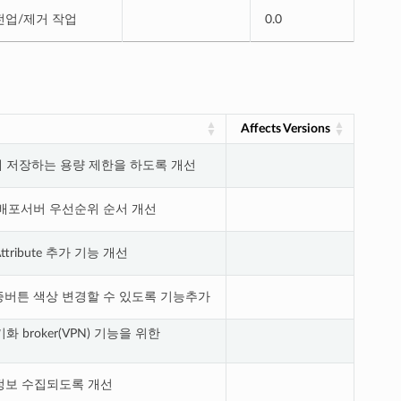
 버전업/제거 작업
0.0
Affects Versions
 대해 저장하는 용량 제한을 하도록 개선
배포서버 우선순위 순서 개선
Attribute 추가 기능 개선
버튼 색상 변경할 수 있도록 기능추가
화 broker(VPN) 기능을 위한
 정보 수집되도록 개선