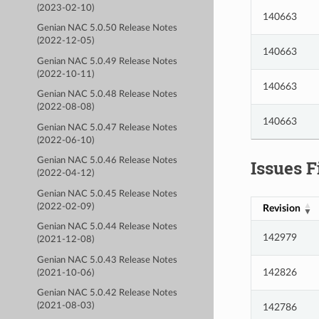
(2023-02-10)
140663
Genian NAC 5.0.50 Release Notes
(2022-12-05)
140663
Genian NAC 5.0.49 Release Notes
(2022-10-11)
140663
Genian NAC 5.0.48 Release Notes
(2022-08-08)
140663
Genian NAC 5.0.47 Release Notes
(2022-06-10)
Genian NAC 5.0.46 Release Notes
Issues F
(2022-04-12)
Genian NAC 5.0.45 Release Notes
(2022-02-09)
Revision
Genian NAC 5.0.44 Release Notes
142979
(2021-12-08)
Genian NAC 5.0.43 Release Notes
142826
(2021-10-06)
Genian NAC 5.0.42 Release Notes
(2021-08-03)
142786