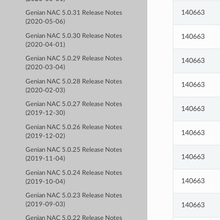
140663
Genian NAC 5.0.31 Release Notes
(2020-05-06)
Genian NAC 5.0.30 Release Notes
140663
(2020-04-01)
Genian NAC 5.0.29 Release Notes
140663
(2020-03-04)
Genian NAC 5.0.28 Release Notes
140663
(2020-02-03)
Genian NAC 5.0.27 Release Notes
140663
(2019-12-30)
Genian NAC 5.0.26 Release Notes
140663
(2019-12-02)
Genian NAC 5.0.25 Release Notes
140663
(2019-11-04)
Genian NAC 5.0.24 Release Notes
140663
(2019-10-04)
Genian NAC 5.0.23 Release Notes
140663
(2019-09-03)
Genian NAC 5.0.22 Release Notes