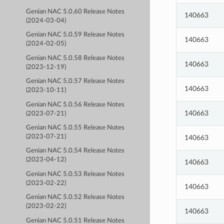
Genian NAC 5.0.60 Release Notes
140663
(2024-03-04)
Genian NAC 5.0.59 Release Notes
140663
(2024-02-05)
Genian NAC 5.0.58 Release Notes
140663
(2023-12-19)
Genian NAC 5.0.57 Release Notes
140663
(2023-10-11)
Genian NAC 5.0.56 Release Notes
140663
(2023-07-21)
Genian NAC 5.0.55 Release Notes
(2023-07-21)
140663
Genian NAC 5.0.54 Release Notes
(2023-04-12)
140663
Genian NAC 5.0.53 Release Notes
(2023-02-22)
140663
Genian NAC 5.0.52 Release Notes
(2023-02-22)
140663
Genian NAC 5.0.51 Release Notes