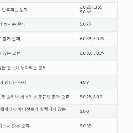
6.0.26 (LTS),
이 반복되는 문제
5.0.66
가 깨지는 문제
5.0.79
 불가 문제
6.0.39, 5.0.79
지 않는 오류
6.0.39, 5.0.79
에 권한 정보가 누락되는 문제
인이 안되는 문제
4.0.9
우 방화벽 제어의 자동규칙 동작 오류
5.0.28, 6.0.0
 이하 운영체제에서 에이전트가 실행되지 않는
5.0.0
 출력되지 않는 오류
5.0.39