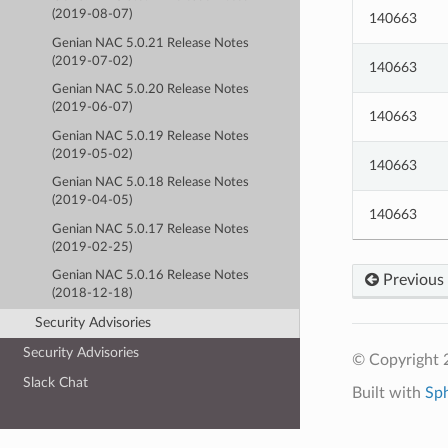
(2019-08-07)
140663
Genian NAC 5.0.21 Release Notes
(2019-07-02)
140663
Genian NAC 5.0.20 Release Notes
(2019-06-07)
140663
Genian NAC 5.0.19 Release Notes
(2019-05-02)
140663
Genian NAC 5.0.18 Release Notes
(2019-04-05)
140663
Genian NAC 5.0.17 Release Notes
(2019-02-25)
Genian NAC 5.0.16 Release Notes
Previous
(2018-12-18)
Security Advisories
Security Advisories
© Copyright 
Slack Chat
Built with
Sp