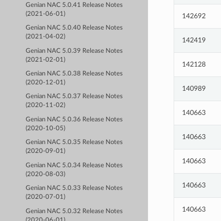
Genian NAC 5.0.41 Release Notes
(2021-06-01)
142692
Genian NAC 5.0.40 Release Notes
(2021-04-02)
142419
Genian NAC 5.0.39 Release Notes
(2021-02-01)
142128
Genian NAC 5.0.38 Release Notes
(2020-12-01)
140989
Genian NAC 5.0.37 Release Notes
(2020-11-02)
140663
Genian NAC 5.0.36 Release Notes
(2020-10-05)
140663
Genian NAC 5.0.35 Release Notes
(2020-09-01)
140663
Genian NAC 5.0.34 Release Notes
(2020-08-03)
140663
Genian NAC 5.0.33 Release Notes
(2020-07-01)
140663
Genian NAC 5.0.32 Release Notes
(2020-06-01)