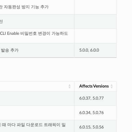
란 자동완성 방지 기능 추가
선
LI Enable 비밀번호 변경이 가능하도
 발송 추가
5.0.0, 6.0.0
Affects Versions
6.0.37, 5.0.77
6.0.34, 5.0.76
 때 마다 파일 다운로드 트래픽이 일
6.0.15, 5.0.56