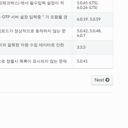
(체크박스) 에서 필수입력 설정이 적
5.0.65 (LTS),
6.0.26 (LTS)
OTP 서버 설정 입력중 '' 가 포함될 경
6.0.19, 5.0.59
ata 업로드가 정상적으로 동작하지 않는 문
5.0.42, 5.0.48,
6.0.7
비의 잘못된 자원 수집 데이터로 인한
3.3.3
로 정렬시 목록이 표시되지 않는 문제
5.0.41
Next