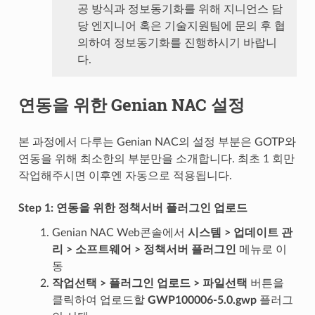
공 방식과 정보동기화를 위해 지니언스 담
당 엔지니어 혹은 기술지원팀에 문의 후 협
의하여 정보동기화를 진행하시기 바랍니
다.
연동을 위한 Genian NAC 설정
본 과정에서 다루는 Genian NAC의 설정 부분은 GOTP와
연동을 위해 최소한의 부분만을 소개합니다. 최초 1 회만
작업해주시면 이후엔 자동으로 적용됩니다.
Step 1: 연동을 위한 정책서버 플러그인 업로드
Genian NAC Web콘솔에서
시스템 > 업데이트 관
리 > 소프트웨어 > 정책서버 플러그인
메뉴로 이
동
작업선택 > 플러그인 업로드 > 파일선택
버튼을
클릭하여 업로드할
GWP100006-5.0.gwp
플러그