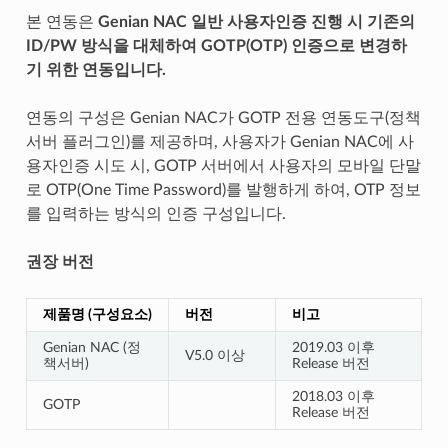
본 연동은
Genian NAC 일반 사용자인증 진행 시 기존의
ID/PW 방식을 대체하여 GOTP(OTP) 인증으로 변경하
기 위한 연동입니다.
연동의 구성은 Genian NAC가 GOTP 전용 연동도구(정책
서버 플러그인)를 제공하며, 사용자가 Genian NAC에 사
용자인증 시도 시, GOTP 서버에서 사용자의 모바일 단말
로 OTP(One Time Password)를 발행하게 하여, OTP 정보
를 입력하는 방식의 인증 구성입니다.
권장 버전
제품명 (구성요소)
버전
비고
Genian NAC (정
2019.03 이후
V5.0 이상
책서버)
Release 버전
2018.03 이후
GOTP
Release 버전