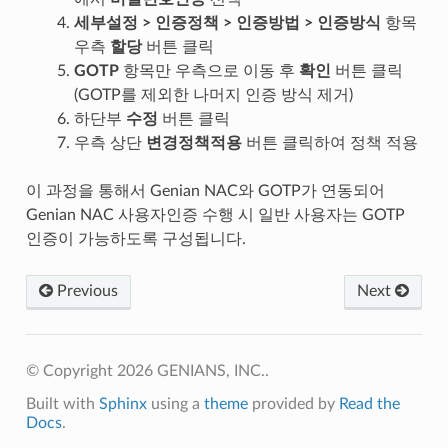
세부설정 > 인증정책 > 인증방법 > 인증방식
항목
우측
할당
버튼 클릭
GOTP
항목만 우측으로 이동 후
확인
버튼 클릭
(GOTP를 제외한 나머지 인증 방식 제거)
하단부
수정
버튼 클릭
우측 상단
변경정책적용
버튼 클릭하여 정책 적용
이 과정을 통해서 Genian NAC와 GOTP가 연동되어
Genian NAC 사용자인증 수행 시 일반 사용자는 GOTP
인증이 가능하도록 구성됩니다.
Previous
Next
© Copyright 2026 GENIANS, INC..
Built with
Sphinx
using a
theme
provided by
Read the
Docs
.