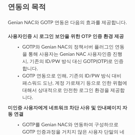
연동의 목적
Genian NAC와 GOTP 연동은 다음의 효과를 제공합니다.
사용자인증 시 로그인 보안을 위한 OTP 인증 환경 제공
GOTP와 Genian NAC의 정책서버 플러그인 연동
을 통해 사용자는 Genian NAC 사용자인증 진행
시, 기존의 ID/PW 방식 대신 GOTP(OTP)로 인증
합니다.
GOTP 연동으로 인해, 기존의 ID/PW 방식 대비
패스워드 도난, 계정 가로채기 등으로 인한 위협에
대해서 상대적으로 안전한 로그인 환경을 제공합
니다.
미인증 사용자에게 네트워크 차단 사유 및 안내페이지 자
동 연결
GOTP를 Genian NAC와 연동하여 구성하므로
GOTP 인증과정을 거치지 않은 사용자 단말의 네