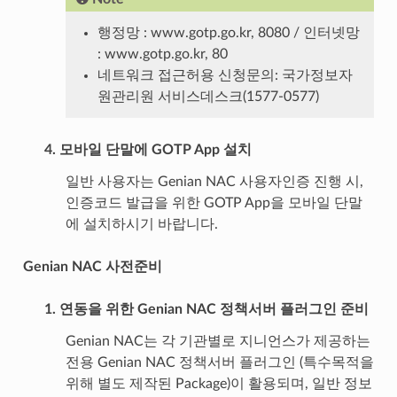
행정망 : www.gotp.go.kr, 8080 / 인터넷망
: www.gotp.go.kr, 80
네트워크 접근허용 신청문의: 국가정보자
원관리원 서비스데스크(1577-0577)
4. 모바일 단말에 GOTP App 설치
일반 사용자는 Genian NAC 사용자인증 진행 시,
인증코드 발급을 위한 GOTP App을 모바일 단말
에 설치하시기 바랍니다.
Genian NAC 사전준비
1. 연동을 위한 Genian NAC 정책서버 플러그인 준비
Genian NAC는 각 기관별로 지니언스가 제공하는
전용 Genian NAC 정책서버 플러그인 (특수목적을
위해 별도 제작된 Package)이 활용되며, 일반 정보