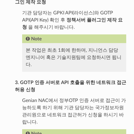
그인 제작 요청
기관 담당자는 GPKI API(라이선스)와 GOTP
API(API Key) 확인 후
정책서버 플러그인 제작 요
청
을 해주시기 바랍니다.
Note
본 작업은 최초 1회에 한하며, 지니언스 담당
엔지니어 혹은 기술지원팀에 요청하시면 됩니
다.
3. GOTP 인증 서버로 API 호출을 위한 네트워크 접근
허용 신청
Genian NAC에서 정부OTP 인증 서버로 접근이 가
능하도록 하기 위해 기관 담당자는 국가정보자원
관리원으로 네트워크 접근허가 신청을 하시기 바
랍니다.
Note