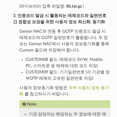
(라이브러리 압축 파일명:
lib.tar.gz
)
3. 인증코드 발급 시 활용되는 매체코드와 일련번호
간 정합성 보장을 위한 사용자 정보 최신화, 동기화
Genian NAC와 연동 후 GOTP 인증코드 발급 시
매체코드와 GOTP 일련번호가 활용됩니다. 두 정
보는 Genian NAC에서 사용자 정보동기화를 통해
Custom 필드에 저장해야 합니다.
CUSTOM08 필드: 매체코드 (H/W, Mobile,
PC, 스마트폰 등 매체에 대한 코드 저장)
CUSTOM09 필드: 기기일련번호 (각 기관별 정
부OTP 매체의 고유한 일련번호 저장)
사용자 정보동기화 방법은
외부 사용자 정보 동기
화
를 참고하시기 바랍니다.
Note
기관 담당자는 해당되는 두 정보에 대한 제