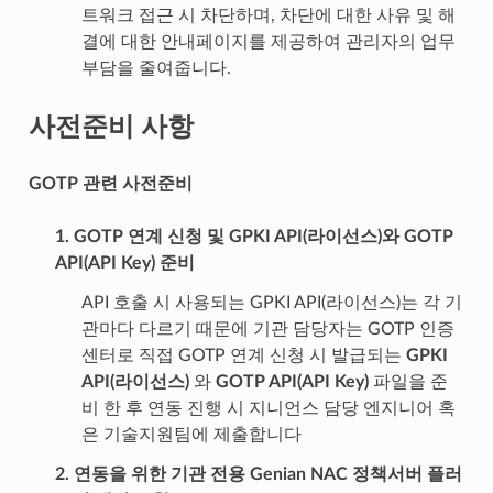
트워크 접근 시 차단하며, 차단에 대한 사유 및 해
결에 대한 안내페이지를 제공하여 관리자의 업무
부담을 줄여줍니다.
사전준비 사항
GOTP 관련 사전준비
1. GOTP 연계 신청 및 GPKI API(라이선스)와 GOTP
API(API Key) 준비
API 호출 시 사용되는 GPKI API(라이선스)는 각 기
관마다 다르기 때문에 기관 담당자는 GOTP 인증
센터로 직접 GOTP 연계 신청 시 발급되는
GPKI
API(라이선스)
와
GOTP API(API Key)
파일을 준
비 한 후 연동 진행 시 지니언스 담당 엔지니어 혹
은 기술지원팀에 제출합니다
2. 연동을 위한 기관 전용 Genian NAC 정책서버 플러