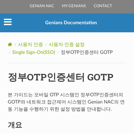
GENIAN NAC
MY GENIANS
CONTACT
Genians Documentation
사용자 인증
사용자 인증 설정
Single Sign-On(SSO)
정부OTP인증센터 GOTP
정부OTP인증센터 GOTP
본 가이드는 모바일 OTP 시스템인 정부OTP인증센터의
GOTP와 네트워크 접근제어 시스템인 Genian NAC의 연
동 기능을 수행하기 위한 설정 방법을 안내합니다.
개요