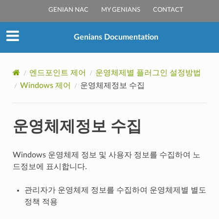
GENIAN NAC
MY GENIANS
CONTACT
Genians Documentation
엔드포인트 제어
운영체제별 플러그인 설정방법
Windows 제어
운영체제정보 수집
운영체제정보 수집
Windows 운영체제 정보 및 사용자 정보를 수집하여 노
드정보에 표시합니다.
관리자가 운영체제 정보를 수집하여 운영체제별 별도
정책 적용