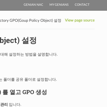
GENIAN NAC
MY GENIANS
CONTACT
View page source
ectory GPO(Goup Policy Object) 설정
Object) 설정
 GPO에 대해 설정하는 방법을 설명합니다.
있는 폴더를 공유 폴더로 설정합니다.
)
를 열고 GPO 생성
 관리
입니다.