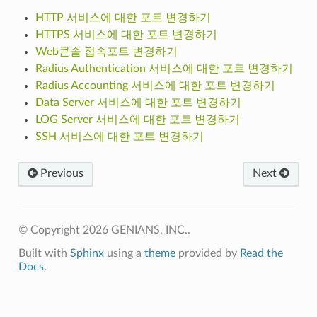
HTTP 서비스에 대한 포트 변경하기
HTTPS 서비스에 대한 포트 변경하기
Web콘솔 접속포트 변경하기
Radius Authentication 서비스에 대한 포트 변경하기
Radius Accounting 서비스에 대한 포트 변경하기
Data Server 서비스에 대한 포트 변경하기
LOG Server 서비스에 대한 포트 변경하기
SSH 서비스에 대한 포트 변경하기
Previous
Next
© Copyright 2026 GENIANS, INC..
Built with
Sphinx
using a
theme
provided by
Read the
Docs
.