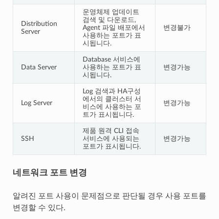
운영체제 업데이트
검색 및 다운로드,
Distribution
Agent 파일 배포에서
변경불가
Server
사용하는 포트가 표
시됩니다.
Database 서비스에
Data Server
사용하는 포트가 표
변경가능
시됩니다.
Log 검색과 HA구성
에서의 클러스터 서
Log Server
변경가능
비스에 사용하는 포
트가 표시됩니다.
제품 원격 CLI 접속
SSH
서비스에 사용되는
변경가능
포트가 표시됩니다.
네트워크 포트 변경
알려진 포트 사용이 문제점으로 판단될 경우 사용 포트를
변경할 수 있다.