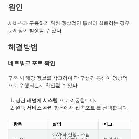
원인
서비스가 구동하기 위한 정상적인 통신이 실패하는 경우
문제점이 발생할 수 있다.
해결방법
네트워크 포트 확인
구축 시 해당 정보를 참고하여 각 구성간 통신이 정상적
으로 수행되는지 확인할 수 있다.
상단 패널에
시스템
으로 이동합니다.
왼쪽
서비스 관리
항목에서
접속포트
를 선택합니다.
항목
설명
비고
CWP와 신청시스템