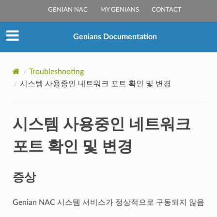
GENIAN NAC
MY GENIANS
CONTACT
Genians Documentation
Troubleshooting
시스템 사용중인 네트워크 포트 확인 및 변경
시스템 사용중인 네트워크
포트 확인 및 변경
증상
Genian NAC 시스템 서비스가 정상적으로 구동되지 않음