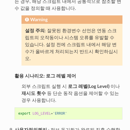
는 경우, 해당 스크립트 내에서 공통적으로 참조할 변
수 값을 정의할 때 사용합니다.
Warning
설정 주의
: 잘못된 환경변수 선언은 연동 스크
립트의 오작동이나 시스템 오류를 유발할 수
있습니다. 설정 전에 스크립트 내에서 해당 변
수가 올바르게 처리되는지 반드시 확인하십시
오.
활용 시나리오: 로그 레벨 제어
외부 스크립트 실행 시
로그 레벨(Log Level)
이나
재시도 횟수
등 단순 동작 옵션을 제어할 수 있는
경우 사용합니다.
export
LOG_LEVEL
=
'ERROR'
사용자정의쿼리
: 정보 동기화가 완료된 직후 수행할