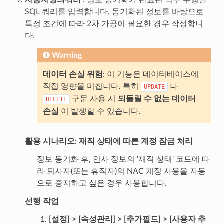
SQL 쿼리를 입력합니다. 동기화된 정보를 바탕으로
특정 조건에 따라 2차 가공이 필요한 경우 작성합니
다.
Warning
데이터 손실 위험
: 이 기능은 데이터베이스에
직접 영향을 미칩니다. 특히
나
UPDATE
구문 사용 시
되돌릴 수 없는 데이터
DELETE
손실
이 발생할 수 있습니다.
활용 시나리오: 재직 상태에 따른 계정 잠금 처리
정보 동기화 후, 인사 정보의 '재직 상태' 코드에 따
라 퇴사자(또는 휴직자)의 NAC 계정 사용을 자동
으로 중지하고 싶은 경우 사용합니다.
선행 작업
[설정] > [속성관리] > [추가필드] > [사용자 추