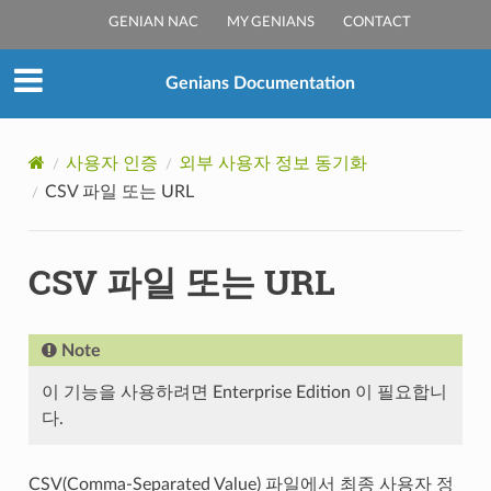
GENIAN NAC
MY GENIANS
CONTACT
Genians Documentation
사용자 인증
외부 사용자 정보 동기화
CSV 파일 또는 URL
CSV 파일 또는 URL
Note
이 기능을 사용하려면 Enterprise Edition 이 필요합니
다.
CSV(Comma-Separated Value) 파일에서 최종 사용자 정