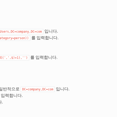
입니다.
Users,DC=company,DC=com
를 입력합니다.
ategory=person))
를 입력합니다.
TE(',',$)+1),'')
다. 일반적으로
입니다.
DC=company,DC=com
 입력합니다.
.