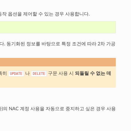
동작 옵션을 제어할 수 있는 경우 사용합니다.
다. 동기화된 정보를 바탕으로 특정 조건에 따라 2차 가공
 특히
나
구문 사용 시
되돌릴 수 없는 데
UPDATE
DELETE
자)의 NAC 계정 사용을 자동으로 중지하고 싶은 경우 사용