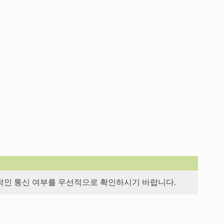
적인 통신 여부를 우선적으로 확인하시기 바랍니다.