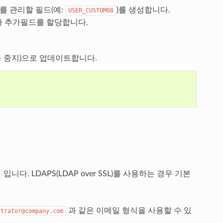
 관리할 필드(예:
)를 생성합니다.
USER_CUSTOM08
자 추가필드를 할당합니다.
사용 중지)으로 업데이트합니다.
입니다. LDAPS(LDAP over SSL)를 사용하는 경우 기본
과 같은 이메일 형식을 사용할 수 있
strator@company.com