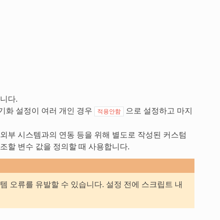
니다.
동기화 설정이 여러 개인 경우
으로 설정하고 마지
적용안함
, 외부 시스템과의 연동 등을 위해 별도로 작성된 커스텀
조할 변수 값을 정의할 때 사용합니다.
템 오류를 유발할 수 있습니다. 설정 전에 스크립트 내