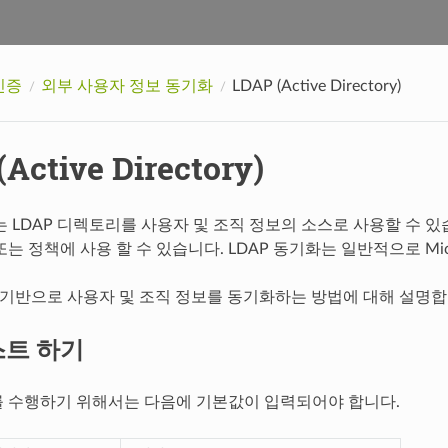
인증
외부 사용자 정보 동기화
LDAP (Active Directory)
Active Directory)
AC는 LDAP 디렉토리를 사용자 및 조직 정보의 소스로 사용할 수 
 정책에 사용 할 수 있습니다. LDAP 동기화는 일반적으로 Microsof
 기반으로 사용자 및 조직 정보를 동기화하는 방법에 대해 설명합
스트 하기
 수행하기 위해서는 다음에 기본값이 입력되어야 합니다.