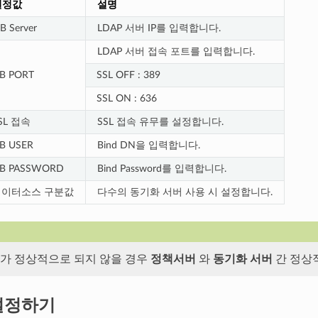
설정값
설명
B Server
LDAP 서버 IP를 입력합니다.
LDAP 서버 접속 포트를 입력합니다.
B PORT
SSL OFF : 389
SSL ON : 636
SL 접속
SSL 접속 유무를 설정합니다.
B USER
Bind DN을 입력합니다.
B PASSWORD
Bind Password를 입력합니다.
데이터소스 구분값
다수의 동기화 서버 사용 시 설정합니다.
가 정상적으로 되지 않을 경우
정책서버
와
동기화 서버
간 정상
설정하기