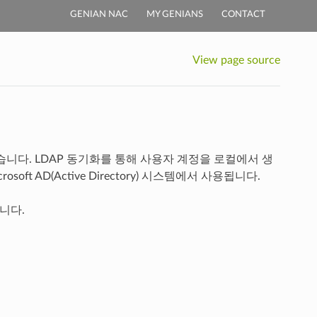
GENIAN NAC
MY GENIANS
CONTACT
View page source
있습니다. LDAP 동기화를 통해 사용자 계정을 로컬에서 생
t AD(Active Directory) 시스템에서 사용됩니다.
니다.