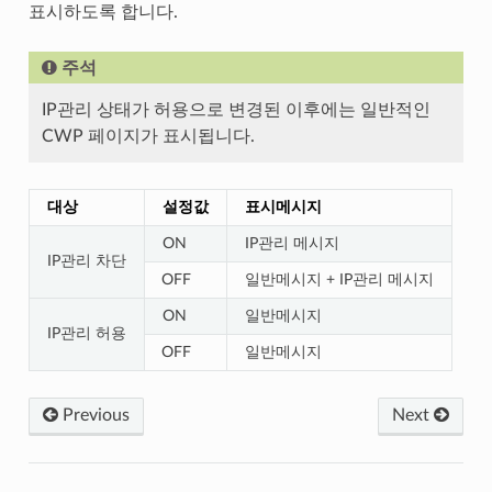
표시하도록 합니다.
주석
IP관리 상태가 허용으로 변경된 이후에는 일반적인
CWP 페이지가 표시됩니다.
대상
설정값
표시메시지
ON
IP관리 메시지
IP관리 차단
OFF
일반메시지 + IP관리 메시지
ON
일반메시지
IP관리 허용
OFF
일반메시지
Previous
Next