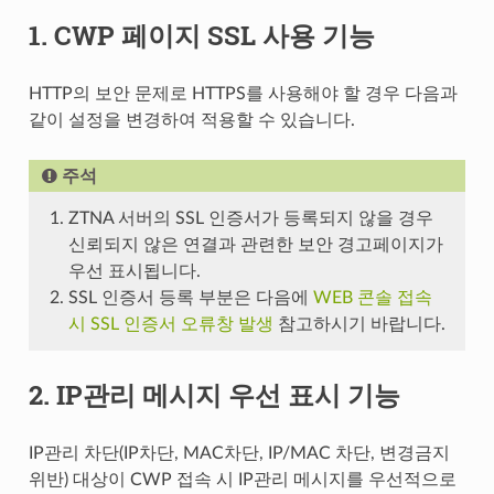
1. CWP 페이지 SSL 사용 기능
HTTP의 보안 문제로 HTTPS를 사용해야 할 경우 다음과
같이 설정을 변경하여 적용할 수 있습니다.
주석
ZTNA 서버의 SSL 인증서가 등록되지 않을 경우
신뢰되지 않은 연결과 관련한 보안 경고페이지가
우선 표시됩니다.
SSL 인증서 등록 부분은 다음에
WEB 콘솔 접속
시 SSL 인증서 오류창 발생
참고하시기 바랍니다.
2. IP관리 메시지 우선 표시 기능
IP관리 차단(IP차단, MAC차단, IP/MAC 차단, 변경금지
위반) 대상이 CWP 접속 시 IP관리 메시지를 우선적으로