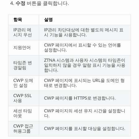
수정
버튼을 클릭합니다.
항목
설명
IP관리 메
IP관리 차단대상에 대한 별도의 메시지 표
시지 우선
시 기능을 사용합니다.
CWP 페이지에서 표시할 수 있는 언어를
지원언어
설정합니다.
ZTNA 시스템과 사용자 시스템의 타임존이
타임존 변
일치하지 않을 경우 알람 표시 기능을 사용
경알림
합니다.
CWP 도메
CWP 페이지에 표시되는 URL을 도메인 형
인 설정
태로 변경합니다.
CWP SSL
CWP 페이지를 HTTPS로 변경합니다.
사용
세션 타임
CWP 페이지의 세션 유지 시간을 설정합니
아웃
다.
CWP 접근
CWP 페이지를 표시할 대상을 설정합니다.
허용그룹