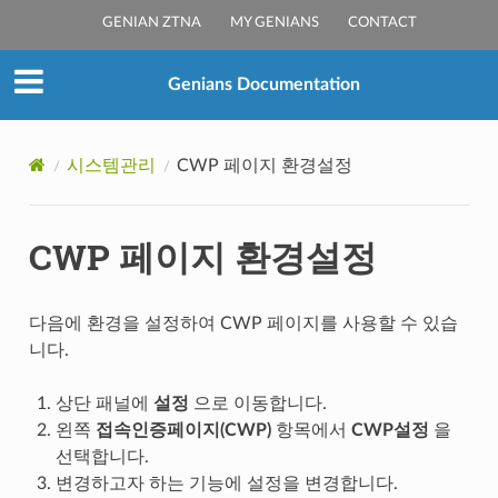
GENIAN ZTNA
MY GENIANS
CONTACT
Genians Documentation
시스템관리
CWP 페이지 환경설정
CWP 페이지 환경설정
다음에 환경을 설정하여 CWP 페이지를 사용할 수 있습
니다.
상단 패널에
설정
으로 이동합니다.
왼쪽
접속인증페이지(CWP)
항목에서
CWP설정
을
선택합니다.
변경하고자 하는 기능에 설정을 변경합니다.