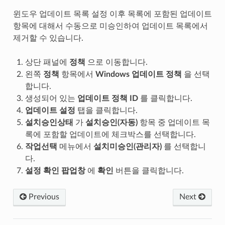
윈도우 업데이트 목록 설정 이후 목록에 포함된 업데이트
항목에 대해서 수동으로 미승인하여 업데이트 목록에서
제거할 수 있습니다.
상단 패널에
정책
으로 이동합니다.
왼쪽
정책
항목에서
Windows 업데이트 정책
을 선택
합니다.
생성되어 있는
업데이트 정책 ID
를 클릭합니다.
업데이트 설정
탭을 클릭합니다.
설치승인상태
가
설치승인(자동)
항목 중 업데이트 목
록에 포함할 업데이트에 체크박스를 선택합니다.
작업선택
메뉴에서
설치미승인(관리자)
를 선택합니
다.
설정 확인 팝업창
에
확인
버튼을 클릭합니다.
Previous
Next