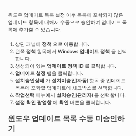
윈도우 업데이트 목록 설정 이후 목록에 포함되지 않은
업데이트 항목에 대해서 수동으로 승인하여 업데이트 목
록에 추가할 수 있습니다.
상단 패널에
정책
으로 이동합니다.
왼쪽
정책
항목에서
Windows 업데이트 정책
을 선택
합니다.
생성되어 있는
업데이트 정책 ID
를 클릭합니다.
업데이트 설정
탭을 클릭합니다.
설치승인상태
가
설치미승인(자동)
항목 중 업데이트
목록에 포함할 업데이트에 체크박스를 선택합니다.
작업선택
메뉴에서
설치승인(관리자)
를 선택합니다.
설정 확인 팝업창
에
확인
버튼을 클릭합니다.
윈도우 업데이트 목록 수동 미승인하
기