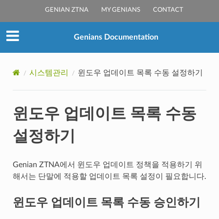
GENIAN ZTNA
MY GENIANS
CONTACT
Genians Documentation
시스템관리
윈도우 업데이트 목록 수동 설정하기
윈도우 업데이트 목록 수동
설정하기
Genian ZTNA에서 윈도우 업데이트 정책을 적용하기 위
해서는 단말에 적용할 업데이트 목록 설정이 필요합니다.
윈도우 업데이트 목록 수동 승인하기