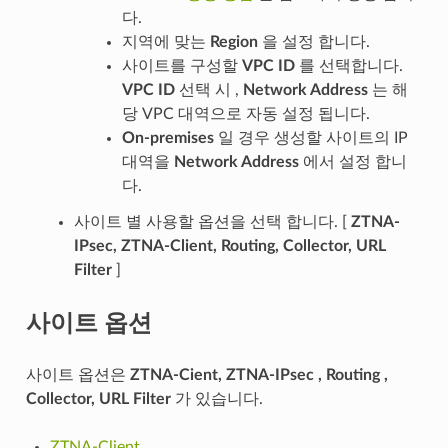
다.
지역에 맞는
Region
을 설정 합니다.
사이트를 구성할
VPC ID
를 선택합니다.
VPC ID
선택 시 ,
Network Address
는 해
당 VPC 대역으로 자동 설정 됩니다.
On-premises
일 경우 생성할 사이트의 IP
대역을
Network Address
에서 설정 합니
다.
사이트 별 사용할 옵션을 선택 합니다. [
ZTNA-
IPsec, ZTNA-Client, Routing, Collector, URL
Filter
]
사이트 옵션
사이트 옵션은
ZTNA-Cient, ZTNA-IPsec , Routing ,
Collector, URL Filter
가 있습니다.
ZTNA-Client