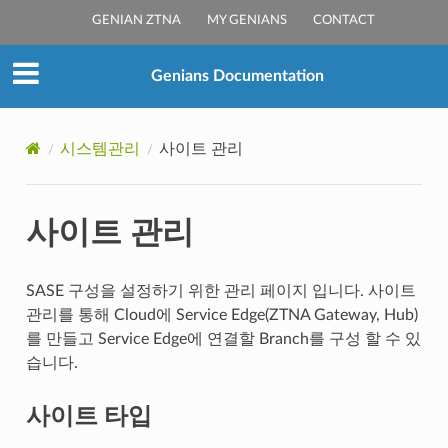
GENIAN ZTNA
MY GENIANS
CONTACT
Genians Documentation
시스템관리
사이트 관리
사이트 관리
SASE 구성을 설정하기 위한 관리 페이지 입니다. 사이트
관리를 통해 Cloud에 Service Edge(ZTNA Gateway, Hub)
를 만들고 Service Edge에 연결할 Branch를 구성 할 수 있
습니다.
사이트 타입