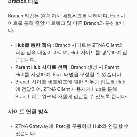
Branch 타입
Branch 타입은 원격 지사 네트워크를 나타내며, Hub 사
이트를 통해 중앙 네트워크 및 다른 Branch와 통신합니
다.
Hub를 통한 접속
: Branch 사이트는 ZTNA Client의
직접 접속 대상이 아니며, Hub 사이트를 경유하여 접
근됩니다.
Parent Hub 사이트 선택
: Branch 생성 시 Parent
Hub를 지정하여 IPsec 터널을 구성할 수 있습니다.
Branch 사이트 네트워크에 대한 라우팅 정보를 Hub
에 전달하여, ZTNA Client 사용자가 Hub를 통해
Branch 네트워크의 자원에 접근할 수 있도록 합니다.
사이트 연결 방식
ZTNA Gateway에 IPsec을 구동하여 Hub와 연결할 수
있습니다.