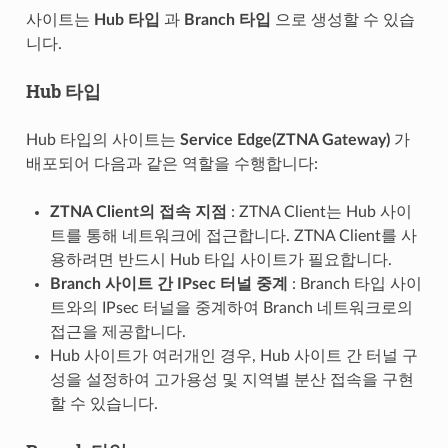
사이트는
Hub 타입
과
Branch 타입
으로 생성할 수 있습
니다.
Hub 타입
Hub 타입의 사이트는
Service Edge(ZTNA Gateway)
가
배포되어 다음과 같은 역할을 수행합니다:
ZTNA Client의 접속 지점
: ZTNA Client는 Hub 사이
트를 통해 네트워크에 접근합니다. ZTNA Client를 사
용하려면 반드시 Hub 타입 사이트가 필요합니다.
Branch 사이트 간 IPsec 터널 중계
: Branch 타입 사이
트와의 IPsec 터널을 중계하여 Branch 네트워크로의
접근을 제공합니다.
Hub 사이트가 여러개인 경우, Hub 사이트 간 터널 구
성을 설정하여 고가용성 및 지역별 분산 접속을 구현
할 수 있습니다.