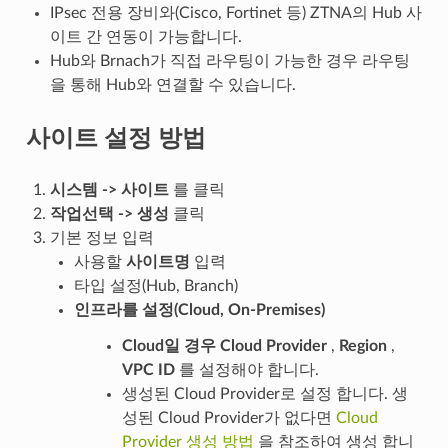
IPsec 전용 장비와(Cisco, Fortinet 등) ZTNA의 Hub 사
이트 간 연동이 가능합니다.
Hub와 Brnach가 직접 라우팅이 가능한 경우 라우팅
을 통해 Hub와 연결할 수 있습니다.
사이트 설정 방법
시스템 -> 사이트
를 클릭
작업선택 -> 생성
클릭
기본 정보 입력
사용할
사이트명
입력
타입 설정(Hub, Branch)
인프라를 설정(Cloud, On-Premises)
Cloud일 경우
Cloud Provider
,
Region
,
VPC ID
를 설정해야 합니다.
생성된 Cloud Provider로 설정 합니다. 생
성된 Cloud Provider가 없다면
Cloud
Provider 생성 방법
을 참조하여 생성 합니