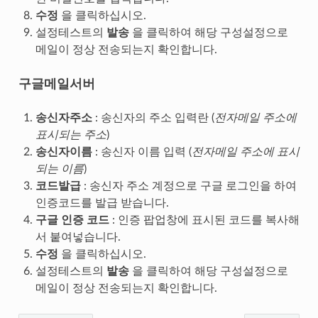
수정
을 클릭하십시오.
설정테스트의
발송
을 클릭하여 해당 구성설정으로
메일이 정상 전송되는지 확인합니다.
구글메일서버
송신자주소
: 송신자의 주소 입력란 (
전자메일 주소에
표시되는 주소
)
송신자이름
: 송신자 이름 입력 (
전자메일 주소에 표시
되는 이름
)
코드발급
: 송신자 주소 계정으로 구글 로그인을 하여
인증코드를 발급 받습니다.
구글 인증 코드
: 인증 팝업창에 표시된 코드를 복사해
서 붙여넣습니다.
수정
을 클릭하십시오.
설정테스트의
발송
을 클릭하여 해당 구성설정으로
메일이 정상 전송되는지 확인합니다.