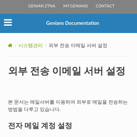
GENIAN ZTNA
MY GENIANS
CONTACT
Genians Documentation
시스템관리
외부 전송 이메일 서버 설정
외부 전송 이메일 서버 설정
본 문서는 메일서버를 이용하여 외부로 메일을 전송하는
방법을 다루고 있습니다.
전자 메일 계정 설정