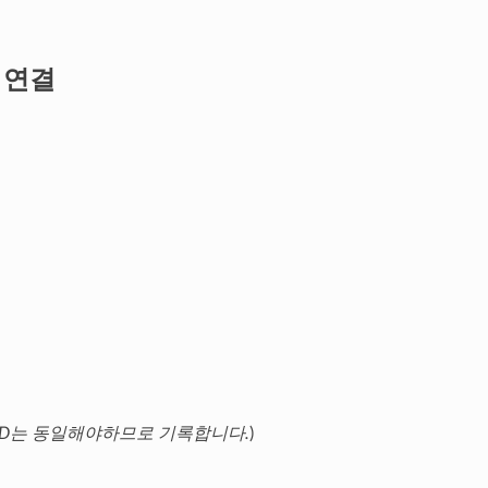
 연결
e-ID는 동일해야하므로 기록합니다.
)