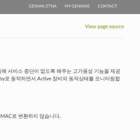
GENIAN ZTNA
MY GENIANS
CONTACT
View page source
 통해 서비스 중단이 없도록 해주는 고가용성 기능을 제공
dby로 동작하면서 Active 장비의 동작상태를 모니터링합
al-MAC로 변환하지 않습니다.