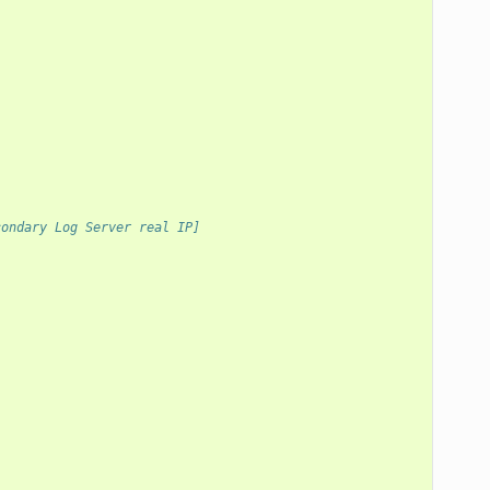
condary Log Server real IP]