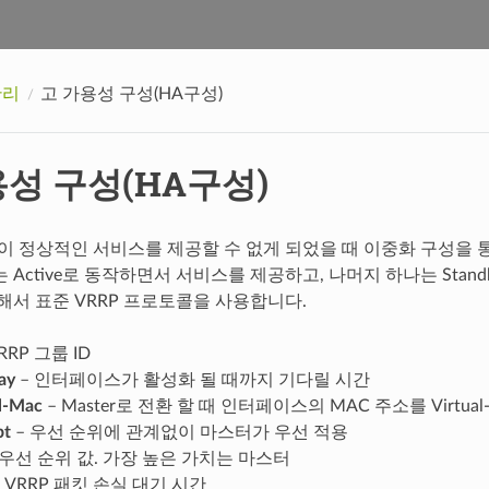
관리
고 가용성 구성(HA구성)
용성 구성(HA구성)
템이 정상적인 서비스를 제공할 수 없게 되었을 때 이중화 구성을
 Active로 동작하면서 서비스를 제공하고, 나머지 하나는 Stan
위해서 표준 VRRP 프로토콜을 사용합니다.
VRRP 그룹 ID
ay
– 인터페이스가 활성화 될 때까지 기다릴 시간
l-Mac
– Master로 전환 할 때 인터페이스의 MAC 주소를 Virtu
pt
– 우선 순위에 관계없이 마스터가 우선 적용
 우선 순위 값. 가장 높은 가치는 마스터
 VRRP 패킷 손실 대기 시간