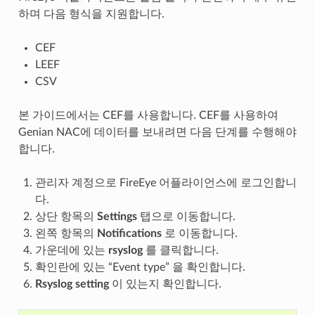
하며 다음 형식을 지원합니다.
CEF
LEEF
CSV
본 가이드에서는 CEF를 사용합니다. CEF를 사용하여
Genian NAC에 데이터를 보내려면 다음 단계를 수행해야
합니다.
관리자 계정으로 FireEye 어플라이언스에 로그인합니
다.
상단 항목의
Settings
탭으로 이동합니다.
왼쪽 항목의
Notifications
로 이동합니다.
가운데에 있는
rsyslog
를 클릭합니다.
확인란에 있는 “Event type” 을 확인합니다.
Rsyslog setting
이 있는지 확인합니다.