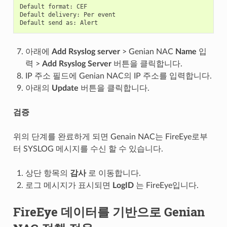
Default format: CEF

Default delivery: Per event

아래에
Add Rsyslog server
> Genian NAC
Name
입
력 >
Add Rsyslog Server
버튼을 클릭합니다.
IP 주소 필드에 Genian NAC의 IP 주소를 입력합니다.
아래의
Update
버튼을 클릭합니다.
검증
위의 단계를 완료하게 되면 Genain NAC는 FireEye로부
터 SYSLOG 메시지를 수신 할 수 있습니다.
상단 항목의
감사
로 이동합니다.
로그 메시지가 표시되면
LogID
는 FireEye입니다.
FireEye 데이터를 기반으로 Genian