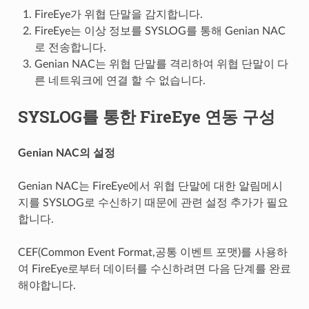
FireEye가 위협 단말을 감지합니다.
FireEye는 이상 정보를 SYSLOG를 통해 Genian NAC
로 전송합니다.
Genian NAC는 위협 단말를 격리하여 위협 단말이 다
른 네트워크에 연결 할 수 없습니다.
SYSLOG를 통한 FireEye 연동 구성
Genian NAC의 설정
Genian NAC는 FireEye에서 위협 단말에 대한 알림메시
지를 SYSLOG로 수신하기 때문에 관련 설정 추가가 필요
합니다.
CEF(Common Event Format,공통 이벤트 포맷)를 사용하
여 FireEye로부터 데이터를 수신하려면 다음 단계를 완료
해야합니다.