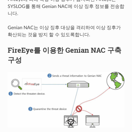
SYSLOG를 통해 Genian NAC에 이상 징후 정보를 전송합
니다.
Genian NAC는 이상 징후 대상을 격리하여 이상 징후가
확산되는 것을 방지 할 수 있도록합니다.
FireEye를 이용한 Genian NAC 구축
구성