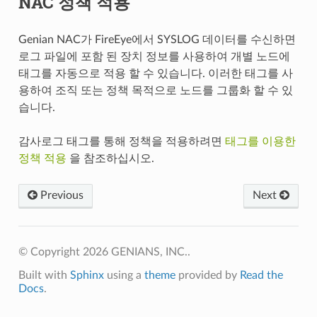
NAC 정책 적용
Genian NAC가 FireEye에서 SYSLOG 데이터를 수신하면
로그 파일에 포함 된 장치 정보를 사용하여 개별 노드에
태그를 자동으로 적용 할 수 있습니다. 이러한 태그를 사
용하여 조직 또는 정책 목적으로 노드를 그룹화 할 수 있
습니다.
감사로그 태그를 통해 정책을 적용하려면
태그를 이용한
정책 적용
을 참조하십시오.
Previous
Next
© Copyright 2026 GENIANS, INC..
Built with
Sphinx
using a
theme
provided by
Read the
Docs
.